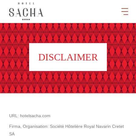
DISCLAIMER
URL: hotelsacha.com
Firma, Organisation: Société Hôtelière Royal Navarin Cretet
SA