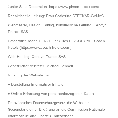
Junior Suite Decoration: https://www.piment-deco.com/
Redaktionelle Leitung: Frau Catherine STECKAR-GANAS
Webmaster, Design, Editing, künstlerische Leitung: Cendyn
France SAS
Fotografie: Yoann HERVET et Gilles HIRGOROM – Coach
Hotels (https://www.coach-hotels.com)
Web-Hosting: Cendyn France SAS
Gesetzlicher Vertreter: Michael Bennett
Nutzung der Website zur:
● Darstellung Informativer Inhalte
● Online-Erfassung von personenbezogenen Daten
Französisches Datenschutzgesetz: die Website ist
Gegenstand einer Erklärung an die Commission Nationale
Informatique and Liberté (Französische