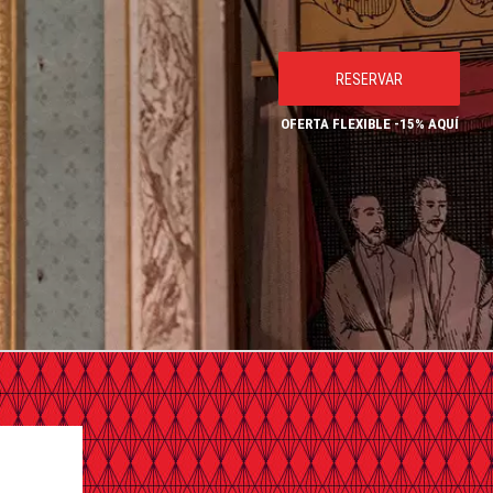
RESERVAR
OFERTA FLEXIBLE -15% AQUÍ