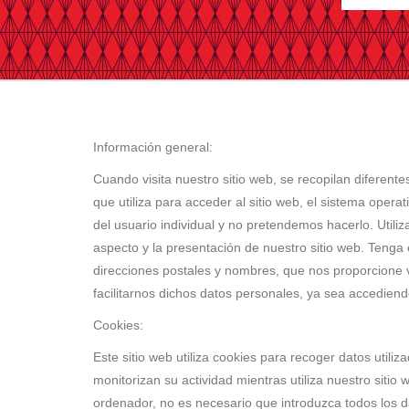
Información general:
Cuando visita nuestro sitio web, se recopilan diferente
que utiliza para acceder al sitio web, el sistema operat
del usuario individual y no pretendemos hacerlo. Utili
aspecto y la presentación de nuestro sitio web. Tenga
direcciones postales y nombres, que nos proporcione vo
facilitarnos dichos datos personales, ya sea accedie
Cookies:
Este sitio web utiliza cookies para recoger datos uti
monitorizan su actividad mientras utiliza nuestro siti
ordenador, no es necesario que introduzca todos los da