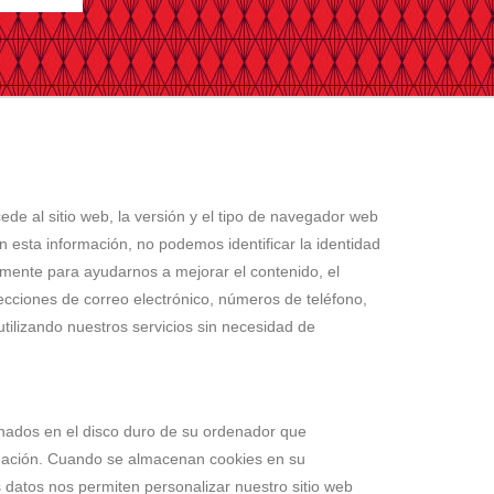
cede al sitio web, la versión y el tipo de navegador web
Con esta información, no podemos identificar la identidad
almente para ayudarnos a mejorar el contenido, el
ecciones de correo electrónico, números de teléfono,
tilizando nuestros servicios sin necesidad de
cenados en el disco duro de su ordenador que
avegación. Cuando se almacenan cookies en su
s datos nos permiten personalizar nuestro sitio web