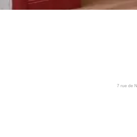
7 rue de 