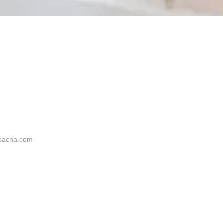
sacha.com