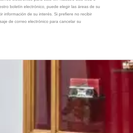
estro boletín electrónico, puede elegir las áreas de su
r información de su interés. Si prefiere no recibir
ensaje de correo electrónico para cancelar su