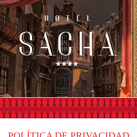
POLÍTICA DE PRIVACIDAD