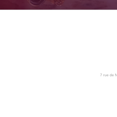
7 rue de 