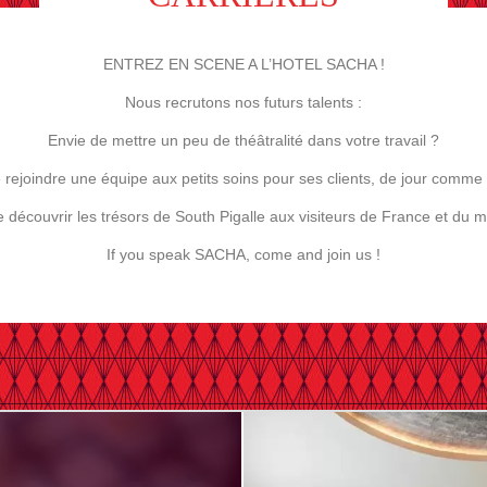
ENTREZ EN SCENE A L’HOTEL SACHA !
Nous recrutons nos futurs talents :
Envie de mettre un peu de théâtralité dans votre travail ?
 rejoindre une équipe aux petits soins pour ses clients, de jour comme 
e découvrir les trésors de South Pigalle aux visiteurs de France et du 
If you speak SACHA, come and join us !