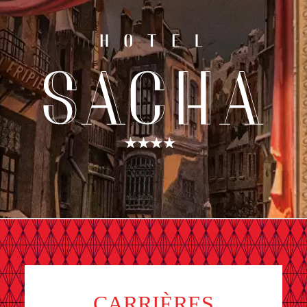
CARRIÈRES