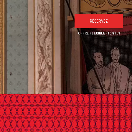
RÉSERVEZ
OFFRE FLEXIBLE -15% ICI